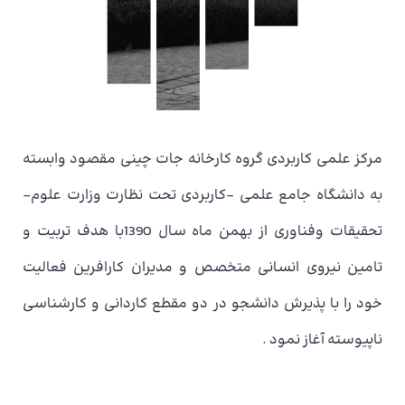
مرکز علمی کاربردی گروه کارخانه جات چینی مقصود وابسته
به دانشگاه جامع علمی –کاربردی تحت نظارت وزارت علوم-
تحقیقات وفناوری از بهمن ماه سال 1390با هدف تربیت و
تامین نیروی انسانی متخصص و مدیران کارافرین فعالیت
خود را با پذیرش دانشجو در دو مقطع کاردانی و کارشناسی
ناپیوسته آغاز نمود .