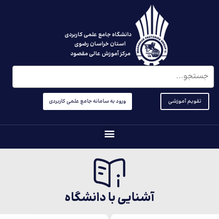
دانشگاه جامع علمی کاربردی
استان خراسان رضوی
مرکز آموزش عالی مقصود
تقویم آموزشی
ورود به سامانه جامع علمی کاربردی
آشنایی با دانشگاه