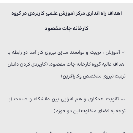
اهداف راه اندازی مرکز آموزش علمی کاربردی در گروه
کارخانه جات مقصود
1- آموزش ، تربیت و توانمند سازی نیروی کار آمد در رابطه با
اهداف عالیه گروه کارخانه جات مقصود. (کاربردی کردن دانش
تربیت نیروی متخصص وکارآفرین)
2- تقویت همکاری و هم افزایی بین دانشگاه و صنعت (با
توجه به فضای متفاوت این دو حوزه )