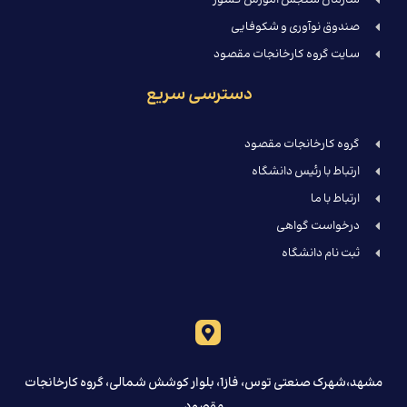
سازمان سنجش آموزش کشور
صندوق نوآوری و شکوفایی
سایت گروه کارخانجات مقصود
دسترسی سریع
گروه کارخانجات مقصود
ارتباط با رئیس دانشگاه
ارتباط با ما
درخواست گواهی
ثبت نام دانشگاه
مشهد،شهرک صنعتی توس، فاز1، بلوار کوشش شمالی، گروه کارخانجات